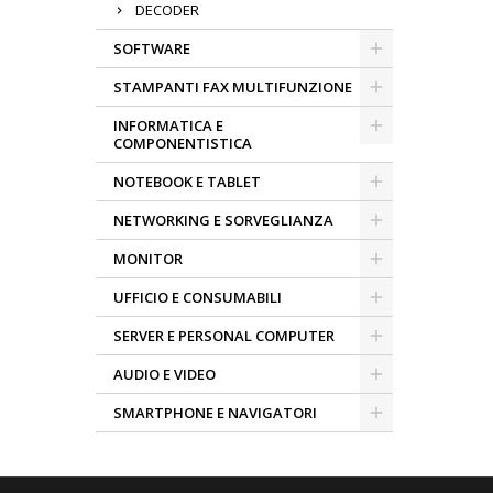
DECODER
SOFTWARE
STAMPANTI FAX MULTIFUNZIONE
INFORMATICA E
COMPONENTISTICA
NOTEBOOK E TABLET
NETWORKING E SORVEGLIANZA
MONITOR
UFFICIO E CONSUMABILI
SERVER E PERSONAL COMPUTER
AUDIO E VIDEO
SMARTPHONE E NAVIGATORI