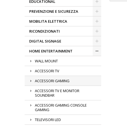
EDUCATIONAL
PREVENZIONE E SICUREZZA
MOBILITA ELETTRICA
RICONDIZIONATI
DIGITAL SIGNAGE
HOME ENTERTAINMENT
WALL MOUNT
ACCESSORI TV
ACCESSORI GAMING
ACCESSORI TV E MONITOR
SOUNDBAR
ACCESSORI GAMING CONSOLE
GAMING
TELEVISORI LED